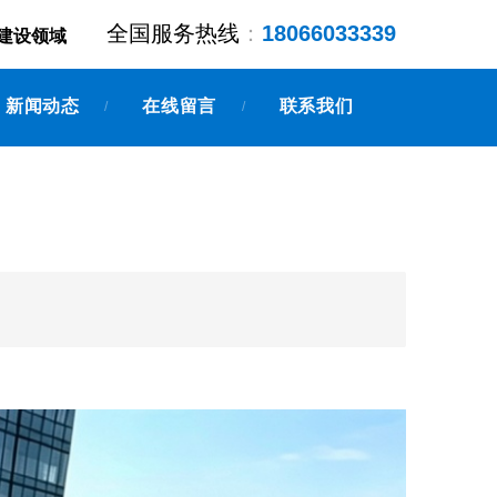
全国服务热线
：
18066033339
建设领域
新闻动态
在线留言
联系我们
/
/