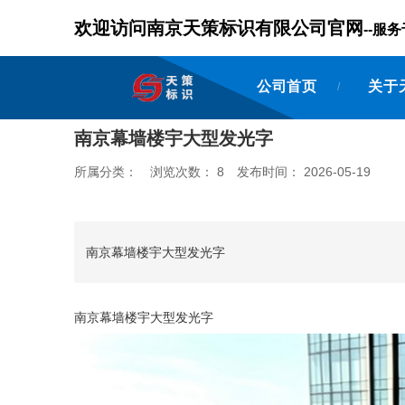
欢迎访问南京天策标识有限公司官网
--
公司首页
关于
/
南京幕墙楼宇大型发光字
所属分类：
浏览次数：
8
发布时间： 2026-05-19
南京幕墙楼宇大型发光字
南京幕墙楼宇大型发光字