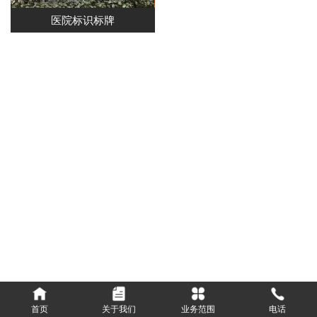
医院标识标牌
首页
关于我们
业务范围
电话