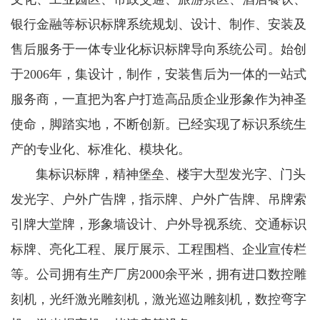
银行金融等标识标牌系统规划、设计、制作、安装及
售后服务于一体专业化标识标牌导向系统公司。始创
于2006年，集设计，制作，安装售后为一体的一站式
服务商，一直把为客户打造高品质企业形象作为神圣
使命，脚踏实地，不断创新。已经实现了标识系统生
产的专业化、标准化、模块化。
集标识标牌，精神堡垒、楼宇大型发光字、门头
发光字、户外广告牌，指示牌、户外广告牌、吊牌索
引牌大堂牌，形象墙设计、户外导视系统、交通标识
标牌、亮化工程、展厅展示、工程围档、企业宣传栏
等。公司拥有生产厂房2000余平米，拥有进口数控雕
刻机，光纤激光雕刻机，激光巡边雕刻机，数控弯字