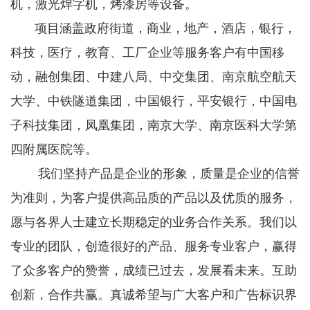
机，激光焊字机，烤漆房等设备。
项目涵盖政府街道，商业，地产，酒店，银行，
科技，医疗，教育、工厂企业等服务客户有中国移
动，融创集团、中建八局、中交集团、南京航空航天
大学、中铁隧道集团，中国银行，平安银行，中国电
子科技集团，凤凰集团，南京大学、南京医科大学第
四附属医院等。
我们坚持产品是企业的形象，质量是企业的信誉
为准则，为客户提供高品质的产品以及优质的服务，
愿与各界人士建立长期稳定的业务合作关系。
我们以
专业的团队，创造很好的产品、服务专业客户，赢得
了众多客户的赞誉，成绩已过去，发展看未来。互助
创新，合作共赢。真诚希望与广大客户和广告标识界