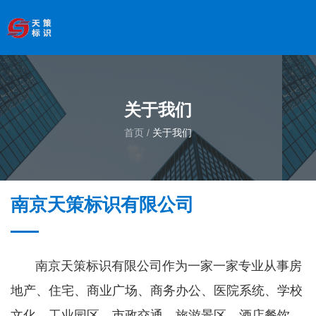
欢迎访问南京天策标识有限公司官网
--服务于学校、
医院、银行、政府、房地产、企事业单位、景区等基础建设
领域
关于我们
全国服务热线
：
18066033339
关于我们
首页
/
关于我们
首页
/
关于我们
南京天策标识有限公司
南京天策标识有限公司作为一家一家专业从事房
地产、住宅、商业广场、商务办公、医院系统、学校
文化、工业园区、市政交通、旅游景区、酒店餐饮、