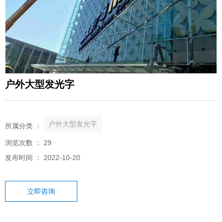
户外大型发光字
户外大型发光字
所属分类 ：
浏览次数 ：
29
发布时间 ： 2022-10-20
立即咨询