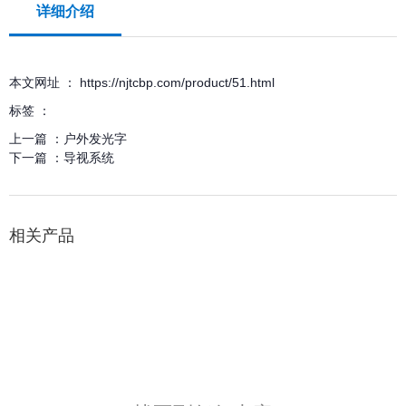
详细介绍
本文网址 ： https://njtcbp.com/product/51.html
标签 ：
上一篇 ：
户外发光字
下一篇 ：
导视系统
相关产品