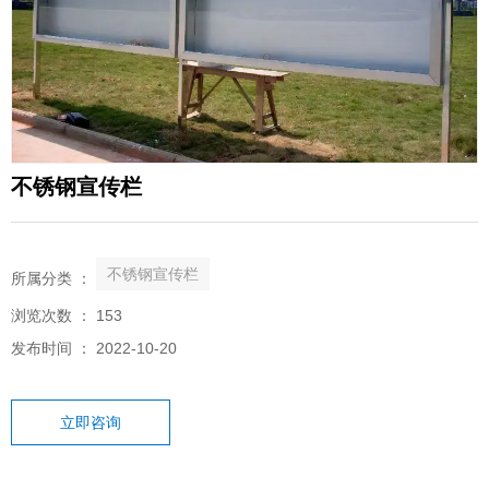
不锈钢宣传栏
不锈钢宣传栏
所属分类 ：
浏览次数 ：
153
发布时间 ： 2022-10-20
立即咨询