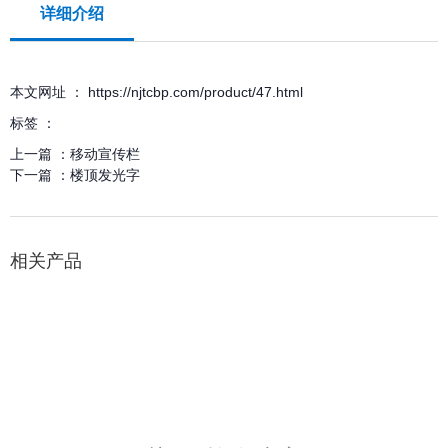
详细介绍
本文网址 ： https://njtcbp.com/product/47.html
标签 ：
上一篇 ：
移动宣传栏
下一篇 ：
楼顶发光字
相关产品