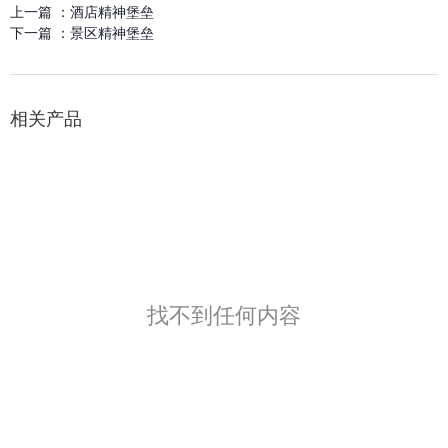
上一篇 ：
酒店精神堡垒
下一篇 ：
景区精神堡垒
相关产品
找不到任何内容