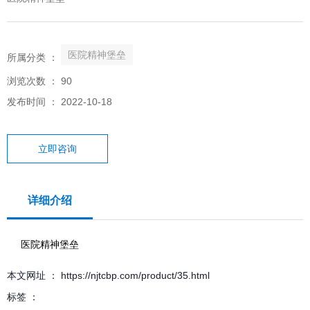
医院精神堡垒
所属分类 ：
浏览次数 ：
90
发布时间 ： 2022-10-18
立即咨询
详细介绍
医院精神堡垒
本文网址 ： https://njtcbp.com/product/35.html
标签 ：