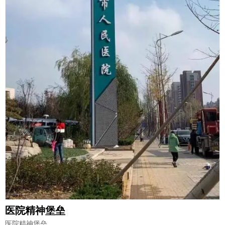
医院精神堡垒
医院精神堡垒