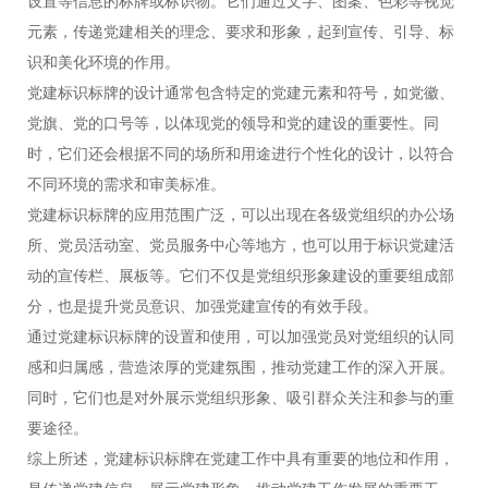
设置等信息的标牌或标识物。它们通过文字、图案、色彩等视觉
元素，传递党建相关的理念、要求和形象，起到宣传、引导、标
识和美化环境的作用。
党建标识标牌的设计通常包含特定的党建元素和符号，如党徽、
党旗、党的口号等，以体现党的领导和党的建设的重要性。同
时，它们还会根据不同的场所和用途进行个性化的设计，以符合
不同环境的需求和审美标准。
党建标识标牌的应用范围广泛，可以出现在各级党组织的办公场
所、党员活动室、党员服务中心等地方，也可以用于标识党建活
动的宣传栏、展板等。它们不仅是党组织形象建设的重要组成部
分，也是提升党员意识、加强党建宣传的有效手段。
通过党建标识标牌的设置和使用，可以加强党员对党组织的认同
感和归属感，营造浓厚的党建氛围，推动党建工作的深入开展。
同时，它们也是对外展示党组织形象、吸引群众关注和参与的重
要途径。
综上所述，党建标识标牌在党建工作中具有重要的地位和作用，