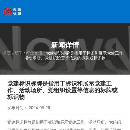
欢迎访问南京天策标识有限公司官网
--服务于学校、
医院、银行、政府、房地产、企事业单位、景区等基础建设
领域
全国服务热线
：
18066033339
新闻详情
首页
/
新闻
/
行业资讯
/
党建标识标牌是指用于标识和展示党建工作、
活动场所、党组织设置等信息的标牌或标识物
党建标识标牌是指用于标识和展示党建工
作、活动场所、党组织设置等信息的标牌或
标识物
发布时间： 2024-05-29
党建标识标牌是指用于标识和展示党建工作、活动场所、党组织