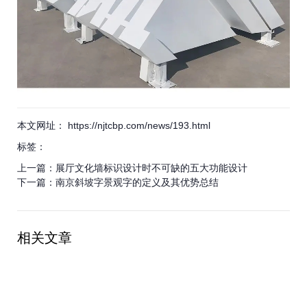
本文网址： https://njtcbp.com/news/193.html
标签：
上一篇：
展厅文化墙标识设计时不可缺的五大功能设计
下一篇：
南京斜坡字景观字的定义及其优势总结
相关文章