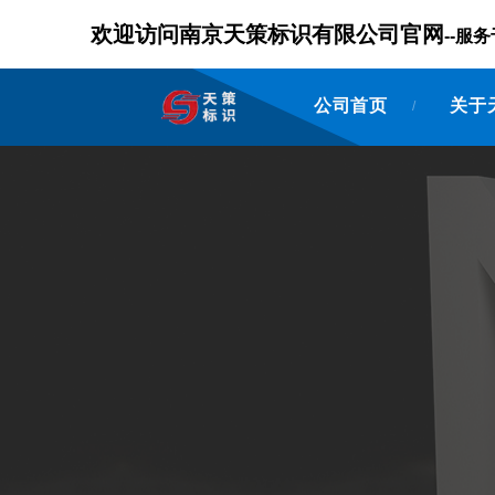
欢迎访问南京天策标识有限公司官网
--
公司首页
关于
/