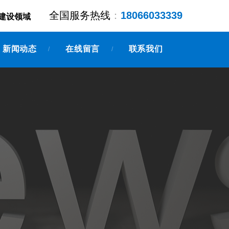
全国服务热线
：
18066033339
建设领域
新闻动态
在线留言
联系我们
/
/