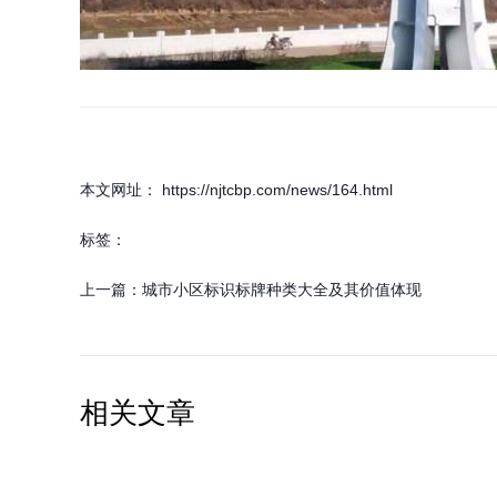
本文网址： https://njtcbp.com/news/164.html
标签：
上一篇：
城市小区标识标牌种类大全及其价值体现
相关文章