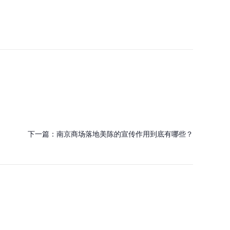
下一篇：
南京商场落地美陈的宣传作用到底有哪些？