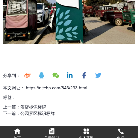
分享到：
本文网址： https://njtcbp.com/843/233.html
标签：
上一篇：
酒店标识标牌
下一篇：
公园景区标识标牌
首页
关于我们
业务范围
电话