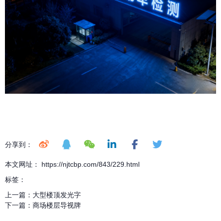
分享到：
本文网址： https://njtcbp.com/843/229.html
标签：
上一篇：
大型楼顶发光字
下一篇：
商场楼层导视牌