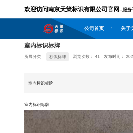
欢迎访问南京天策标识有限公司官网
--
公司首页
关于
/
室内标识标牌
所属分类：
浏览次数：
41
发布时间： 2024
标识标牌
室内标识标牌
室内标识标牌