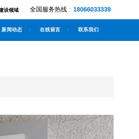
全国服务热线
：
18066033339
建设领域
新闻动态
在线留言
联系我们
/
/