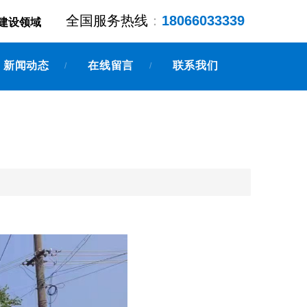
全国服务热线
：
18066033339
建设领域
新闻动态
在线留言
联系我们
/
/