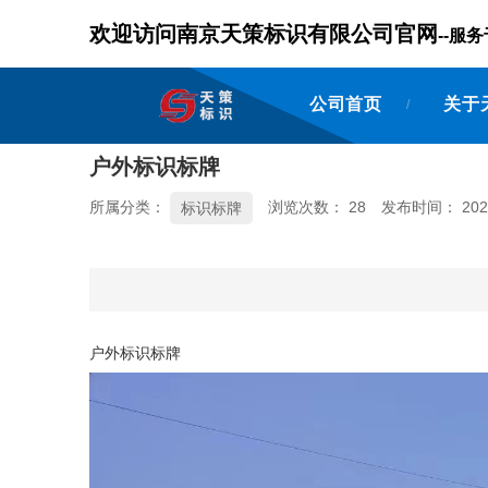
欢迎访问南京天策标识有限公司官网
--
公司首页
关于
/
户外标识标牌
所属分类：
浏览次数：
28
发布时间： 2024
标识标牌
户外标识标牌